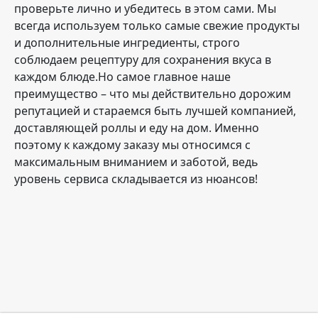
проверьте лично и убедитесь в этом сами. Мы
всегда используем только самые свежие продукты
и дополнительные ингредиенты, строго
соблюдаем рецептуру для сохранения вкуса в
каждом блюде.Но самое главное наше
преимущество – что мы действительно дорожим
репутацией и стараемся быть лучшей компанией,
доставляющей роллы и еду на дом. Именно
поэтому к каждому заказу мы относимся с
максимальным вниманием и заботой, ведь
уровень сервиса складывается из нюансов!