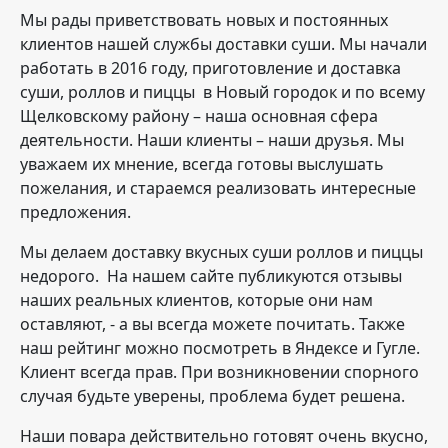
Мы рады приветствовать новых и постоянных
клиентов нашей службы доставки суши. Мы начали
работать в 2016 году, приготовление и доставка
суши, роллов и пиццы в Новый городок и по всему
Щелковскому району – наша основная сфера
деятельности. Наши клиенты – наши друзья. Мы
уважаем их мнение, всегда готовы выслушать
пожелания, и стараемся реализовать интересные
предложения.
Мы делаем доставку вкусных суши роллов и пиццы
недорого. На нашем сайте публикуются отзывы
наших реальных клиентов, которые они нам
оставляют, - а вы всегда можете почитать. Также
наш рейтинг можно посмотреть в Яндексе и Гугле.
Клиент всегда прав. При возникновении спорного
случая будьте уверены, проблема будет решена.
Наши повара действительно готовят очень вкусно,