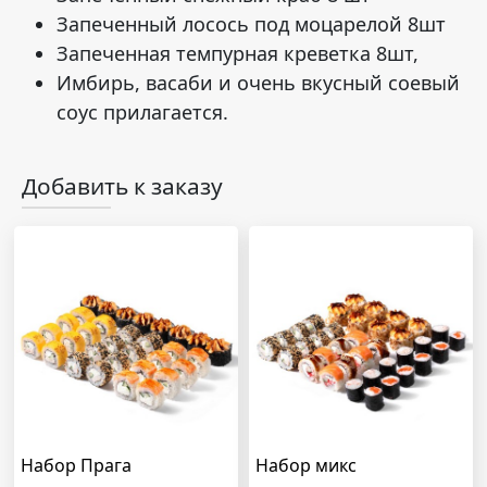
Запеченный лосось под моцарелой 8шт
Запеченная темпурная креветка 8шт,
Имбирь, васаби и очень вкусный соевый
соус прилагается.
Добавить к заказу
Набор Прага
Набор микс