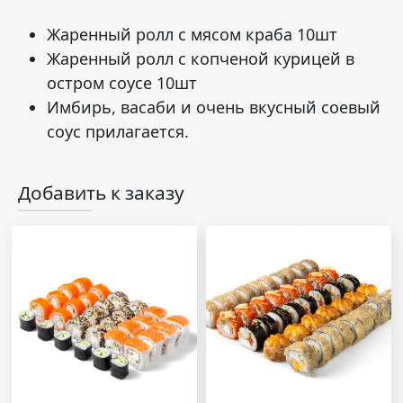
Жаренный ролл с мясом краба 10шт
Жаренный ролл с копченой курицей в
остром соусе 10шт
Имбирь, васаби и очень вкусный соевый
соус прилагается.
Добавить к заказу