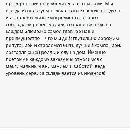
проверьте лично и убедитесь в этом сами. Мы
всегда используем только самые свежие продукты
и дополнительные ингредиенты, строго
соблюдаем рецептуру для сохранения вкуса в
каждом блюде.Но самое главное наше
преимущество – что мы действительно дорожим
репутацией и стараемся быть лучшей компанией,
доставляющей роллы и еду на дом. Именно
поэтому к каждому заказу мы относимся с
максимальным вниманием и заботой, ведь
уровень сервиса складывается из нюансов!