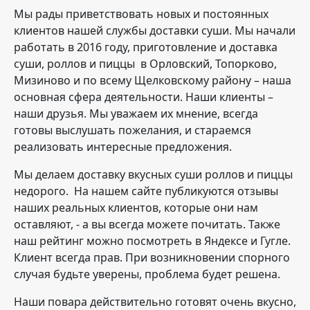
Мы рады приветствовать новых и постоянных
клиентов нашей службы доставки суши. Мы начали
работать в 2016 году, приготовление и доставка
суши, роллов и пиццы в Орловский, Топорково,
Мизиново и по всему Щелковскому району – наша
основная сфера деятельности. Наши клиенты –
наши друзья. Мы уважаем их мнение, всегда
готовы выслушать пожелания, и стараемся
реализовать интересные предложения.
Мы делаем доставку вкусных суши роллов и пиццы
недорого. На нашем сайте публикуются отзывы
наших реальных клиентов, которые они нам
оставляют, - а вы всегда можете почитать. Также
наш рейтинг можно посмотреть в Яндексе и Гугле.
Клиент всегда прав. При возникновении спорного
случая будьте уверены, проблема будет решена.
Наши повара действительно готовят очень вкусно,