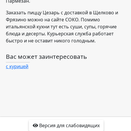
Пармезан.
Заказать пиццу Цезарь с доставкой в Щелково и
Фрязино можно на сайте СОКО. Помимо
итальянской кухни тут есть суши, супы, горячие
блюда и десерты. Курьерская служба работает
быстро и не оставит никого голодным.
Вас может заинтересовать
с курицей
Версия для слабовидящих