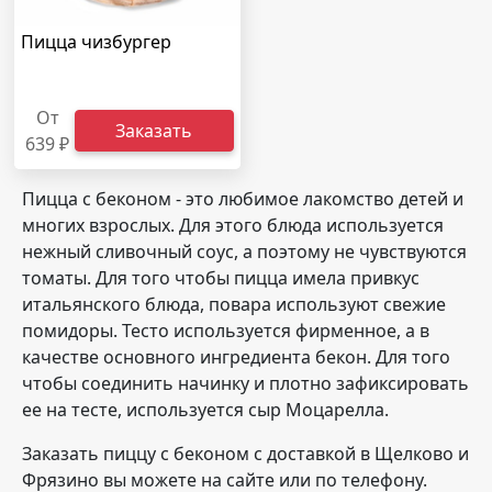
Пицца чизбургер
От
Заказать
639 ₽
Пицца с беконом - это любимое лакомство детей и
многих взрослых. Для этого блюда используется
нежный сливочный соус, а поэтому не чувствуются
томаты. Для того чтобы пицца имела привкус
итальянского блюда, повара используют свежие
помидоры. Тесто используется фирменное, а в
качестве основного ингредиента бекон. Для того
чтобы соединить начинку и плотно зафиксировать
ее на тесте, используется сыр Моцарелла.
Заказать пиццу с беконом с доставкой в Щелково и
Фрязино вы можете на сайте или по телефону.