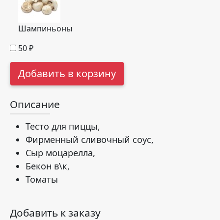
Шампиньоны
50
₽
Добавить в корзину
Описание
Тесто для пиццы,
Фирменный сливочный соус,
Сыр моцарелла,
Бекон в\к,
Томаты
Добавить к заказу