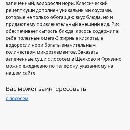
запеченный, водоросли нори. Классический
рецепт суши дополнен уникальными соусами,
которые не только обогащаю вкус блюда, но и
придают ему привлекательный внешний вид. Рис
обеспечивает сытость блюда, лосось содержит в
себе полезные омега-3 жирные кислоты, а
водоросли нори богаты значительным
количеством микроэлементов. Заказать
запеченные суши с лососем в Щелково и Фрязино
можно ежедневно по телефону, указанному на
нашем сайте.
Вас может заинтересовать
с лососем