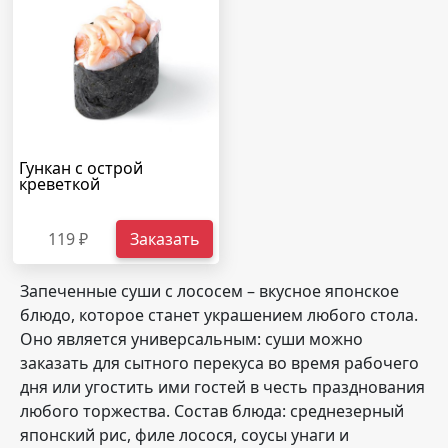
Гункан с острой
креветкой
119 ₽
Заказать
Запеченные суши с лососем – вкусное японское
блюдо, которое станет украшением любого стола.
Оно является универсальным: суши можно
заказать для сытного перекуса во время рабочего
дня или угостить ими гостей в честь празднования
любого торжества. Состав блюда: среднезерный
японский рис, филе лосося, соусы унаги и