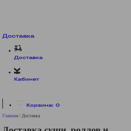
Доставка
Доставка
Кабинет
Корзина:
0
Главная
/
Доставка
Доставка суши, роллов и