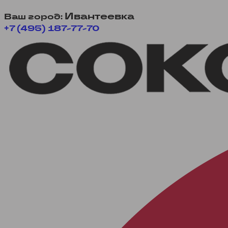
Ивантеевка
Ваш город:
+7 (495) 187-77-70