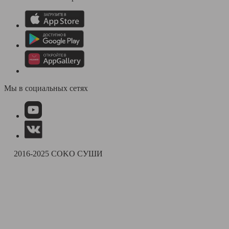
Мы в социальных сетях
2016-2025 COKO СУШИ