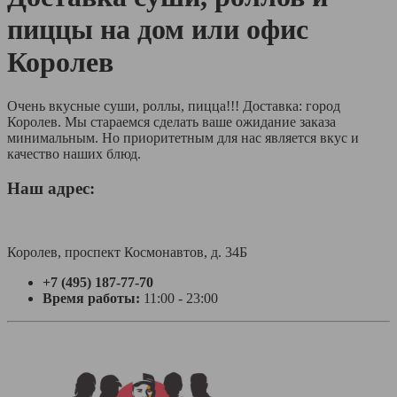
пиццы на дом или офис
Королев
Очень вкусные суши, роллы, пицца!!! Доставка: город
Королев. Мы стараемся сделать ваше ожидание заказа
минимальным. Но приоритетным для нас является вкус и
качество наших блюд.
Наш адрес:
Королев, проспект Космонавтов, д. 34Б
+7 (495) 187-77-70
Время работы:
11:00 - 23:00