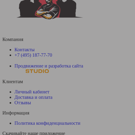
Компания
Контакты
+7 (495) 187-77-70
Продвижение и разработка сайта
Клиентам
Личный кабинет
Доставка и оплата
Отзывы
Информация
Политика конфиденциальности
Скачивайте наше приложение