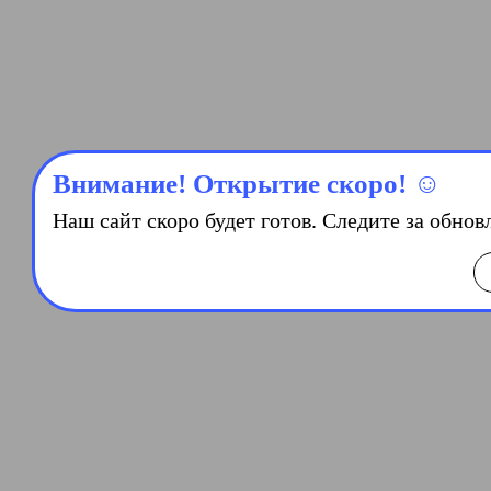
Внимание! Открытие скоро! ☺️
Наш сайт скоро будет готов. Следите за обно