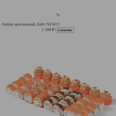
%
Набор запеченный Лайт NEW!!!
1 599 ₽
в корзину