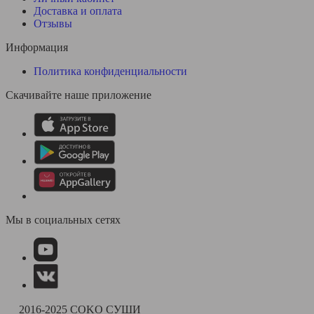
Доставка и оплата
Отзывы
Информация
Политика конфиденциальности
Скачивайте наше приложение
Мы в социальных сетях
2016-2025 COKO СУШИ