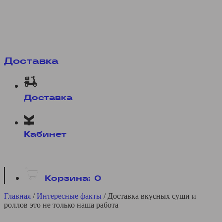
Доставка
Доставка
Кабинет
Корзина:
0
Главная
/
Интересные факты
/
Доставка вкусных суши и
роллов это не только наша работа