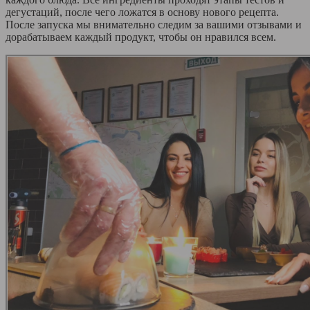
дегустаций, после чего ложатся в основу нового рецепта.
После запуска мы внимательно следим за вашими отзывами и
дорабатываем каждый продукт, чтобы он нравился всем.