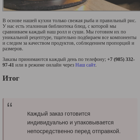
В основе нашей кухни только свежая рыба и правильный рис.
У нас есть эталонная библиотека блюд, с которой мы
сравниваем каждый наш ролл и суши. Мы готовим их по
уникальной рецептуре, тщательно подбираем все компоненты
и следим за качеством продуктов, соблюдением пропорций и
размеров.
Заказы принимаются каждый день по телефону;
+7 (985) 332-
97-41
или в режиме онлайн через
Наш сайт
.
Итог
Каждый заказ готовится
индивидуально и упаковывается
непосредственно перед отправкой.