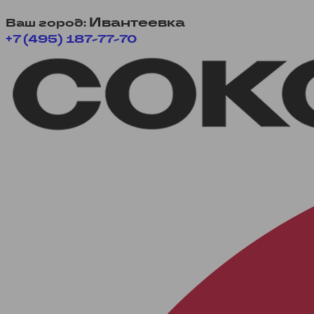
Ивантеевка
Ваш город:
+7 (495) 187-77-70