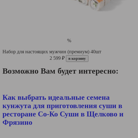
%
Набор для настоящих мужчин (премиум) 40шт
2 599 ₽
в корзину
Возможно Вам будет интересно:
Как выбрать идеальные семена
кунжута для приготовления суши в
ресторане Со-Ко Суши в Щелково и
Фрязино