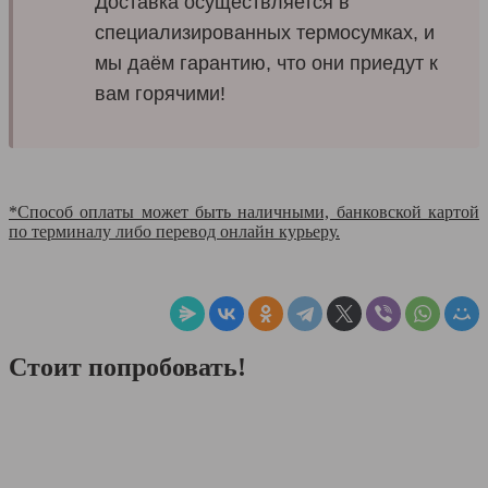
Доставка осуществляется в
специализированных термосумках, и
мы даём гарантию, что они приедут к
вам горячими!
*Способ оплаты может быть наличными, банковской картой
по терминалу либо перевод онлайн курьеру.
Стоит попробовать!