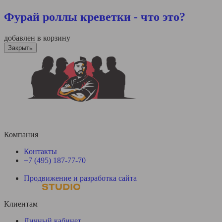
Фурай роллы креветки - что это?
добавлен в корзину
Закрыть
Компания
Контакты
+7 (495) 187-77-70
Продвижение и разработка сайта
Клиентам
Личный кабинет