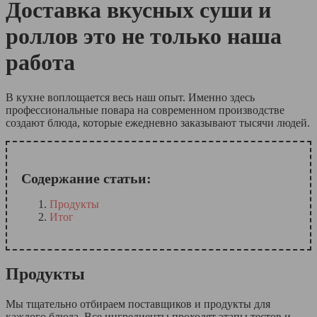
Доставка вкусных суши и
роллов это не только наша
работа
В кухне воплощается весь наш опыт. Именно здесь
профессиональные повара на современном производстве
создают блюда, которые ежедневно заказывают тысячи людей.
Содержание статьи:
Продукты
Итог
Продукты
Мы тщательно отбираем поставщиков и продукты для
каждого блюда. Все ингредиенты проходят этапы тестов и