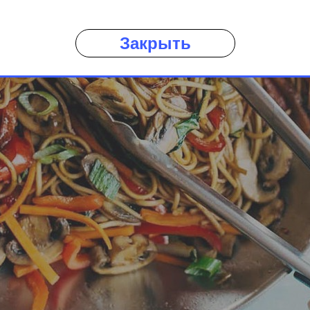
Закрыть