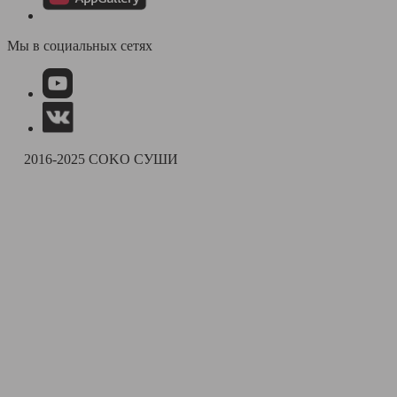
Мы в социальных сетях
2016-2025 COKO СУШИ