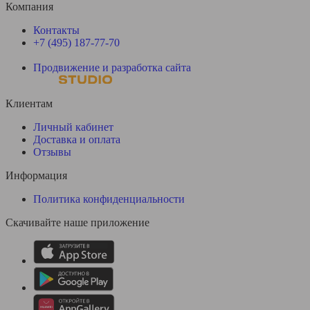
Компания
Контакты
+7 (495) 187-77-70
Продвижение и разработка сайта
Клиентам
Личный кабинет
Доставка и оплата
Отзывы
Информация
Политика конфиденциальности
Скачивайте наше приложение