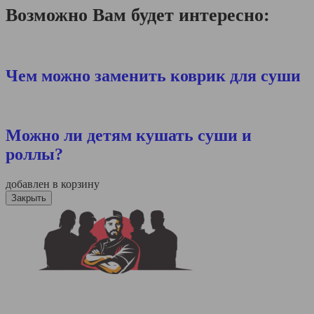
Возможно Вам будет интересно:
Чем можно заменить коврик для суши
Можно ли детям кушать суши и
роллы?
добавлен в корзину
Закрыть