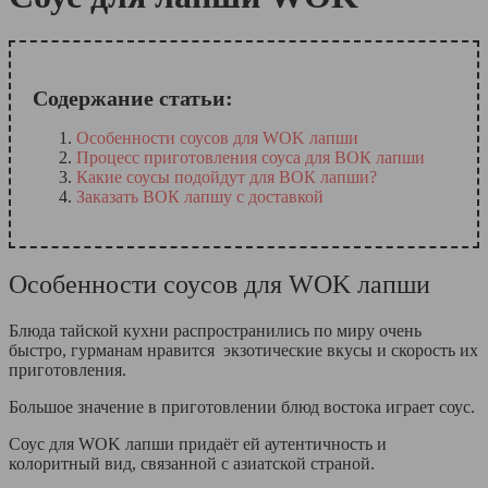
Содержание статьи:
Особенности соусов для WOK лапши
Процесс приготовления соуса для ВОК лапши
Какие соусы подойдут для ВОК лапши?
Заказать ВОК лапшу с доставкой
Особенности соусов для WOK лапши
Блюда тайской кухни распространились по миру очень
быстро, гурманам нравится экзотические вкусы и скорость их
приготовления.
Большое значение в приготовлении блюд востока играет соус.
Соус для WOK лапши придаёт ей аутентичность и
колоритный вид, связанной с азиатской страной.