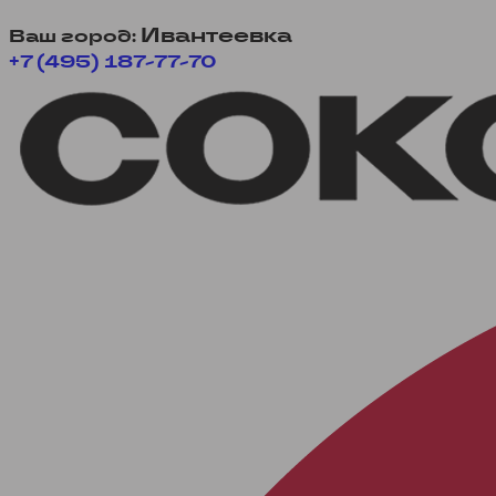
Ивантеевка
Ваш город:
+7 (495) 187-77-70