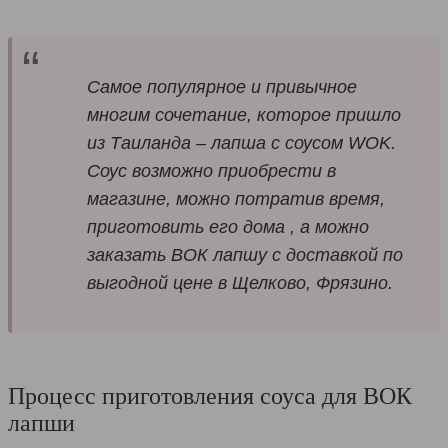
Самое популярное и привычное
многим сочетание, которое пришло
из Таиланда – лапша с соусом WOK.
Соус возможно приобрести в
магазине, можно потратив время,
приготовить его дома , а можно
заказать ВОК лапшу с доставкой по
выгодной цене в Щелково, Фрязино.
Процесс приготовления соуса для ВОК
лапши