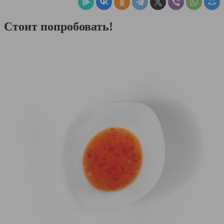
Стоит попробовать!