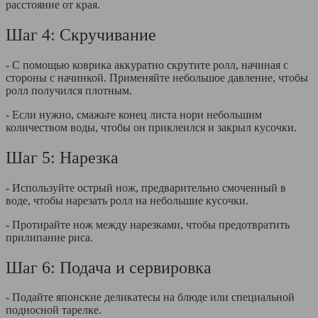
расстояние от края.
Шаг 4: Скручивание
- С помощью коврика аккуратно скрутите ролл, начиная с
стороны с начинкой. Применяйте небольшое давление, чтобы
ролл получился плотным.
- Если нужно, смажьте конец листа нори небольшим
количеством воды, чтобы он приклеился и закрыл кусочки.
Шаг 5: Нарезка
- Используйте острый нож, предварительно смоченный в
воде, чтобы нарезать ролл на небольшие кусочки.
- Протирайте нож между нарезками, чтобы предотвратить
прилипание риса.
Шаг 6: Подача и сервировка
- Подайте японские деликатесы на блюде или специальной
подносной тарелке.