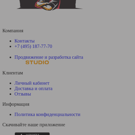
Компания
Контакты
+7 (495) 187-77-70
Продвижение и разработка сайта
Клиентам
Личный кабинет
Доставка и оплата
Отзывы
Информация
Политика конфиденциальности
Скачивайте наше приложение