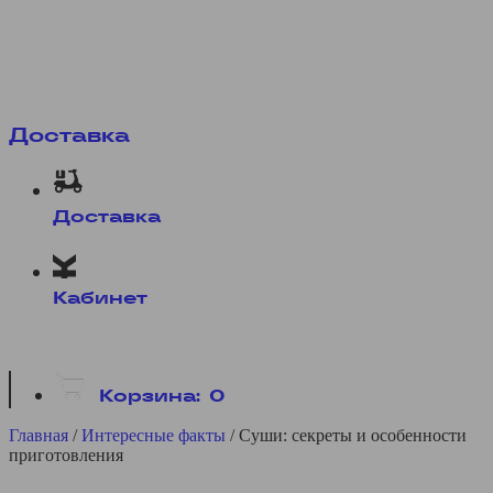
Доставка
Доставка
Кабинет
Корзина:
0
Главная
/
Интересные факты
/
Суши: секреты и особенности
приготовления