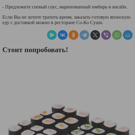
- Предложите соевый соус, маринованный имбирь и васаби.
Если Вы не хотите тратить время, заказать готовую японскую
еду с доставкой можно в ресторане Со-Ко Суши.
Стоит попробовать!