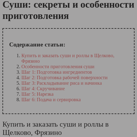
Суши: секреты и особенности
приготовления
Содержание статьи:
Купить и заказать суши и роллы в Щелково,
Фрязино
Особенности приготовления суши
Шаг 1: Подготовка ингредиентов
Шаг 2: Подготовка рабочей поверхности
Шаг 3: Раскладывание риса и начинка
Шаг 4: Скручивание
Шаг 5: Нарезка
Шаг 6: Подача и сервировка
Купить и заказать суши и роллы в
Щелково, Фрязино