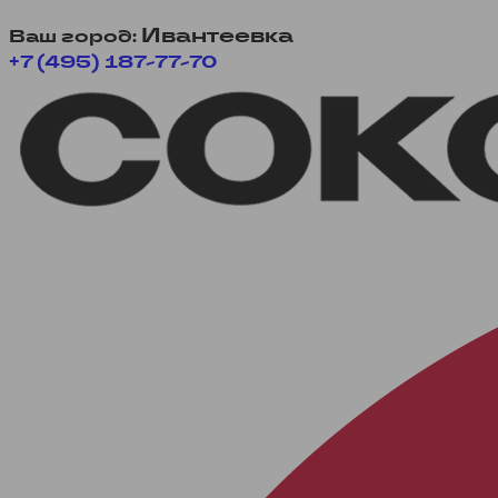
Ивантеевка
Ваш город:
+7 (495) 187-77-70