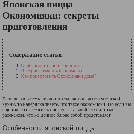
Японская пицца
Окономияки: секреты
приготовления
Содержание статьи:
Особенности японской пиццы
История создания окономияки
Как приготовить Окономияки дома?
Если вы являетесь поклонником национальной японской
кухни, то наверняка знаете, что такое окономияки. Но если вы
еще только стремитесь постичь азы такой кухни, то мы
расскажем, что же данное блюдо собой представляет.
Особенности японской пиццы