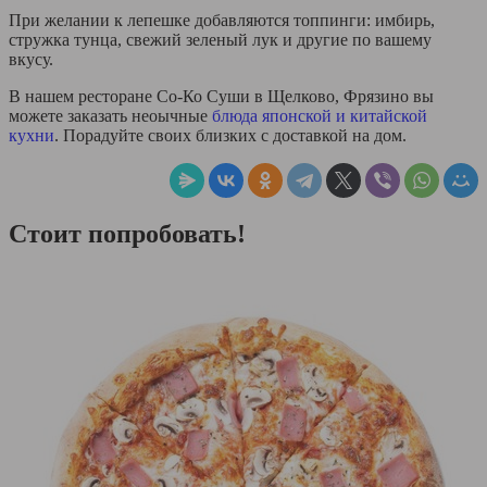
При желании к лепешке добавляются топпинги: имбирь,
стружка тунца, свежий зеленый лук и другие по вашему
вкусу.
В нашем ресторане
Со-Ко Суши в Щелково, Фрязино вы
можете заказать неоычные
блюда японской и китайской
кухни
. Порадуйте своих близких с доставкой на дом.
Стоит попробовать!