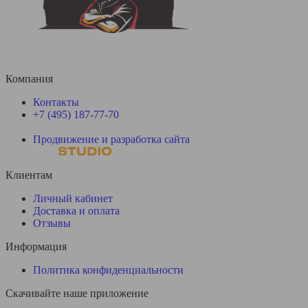
Компания
Контакты
+7 (495) 187-77-70
Продвижение и разработка сайта
Клиентам
Личный кабинет
Доставка и оплата
Отзывы
Информация
Политика конфиденциальности
Скачивайте наше приложение