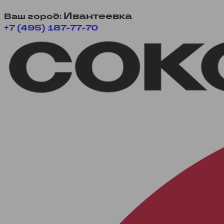
Ивантеевка
Ваш город:
+7 (495) 187-77-70